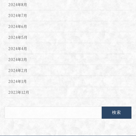
2024年8月
2024年7月
2024年6月
2024年5月
2024年4月
2024年3月
2024年2月
2024年1月
2023年12月
検
索: