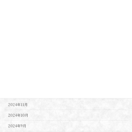
2025年8月
2025年7月
2025年6月
2025年5月
2025年4月
2025年3月
2025年2月
2025年1月
2024年12月
2024年11月
2024年10月
2024年9月