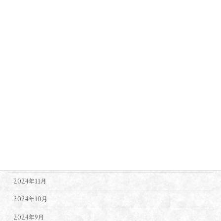
2025年9月
2025年8月
2025年7月
2025年6月
2025年5月
2025年4月
2025年3月
2025年2月
2025年1月
2024年12月
2024年11月
2024年10月
2024年9月