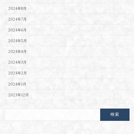
2024年8月
2024年7月
2024年6月
2024年5月
2024年4月
2024年3月
2024年2月
2024年1月
2023年12月
検
索: