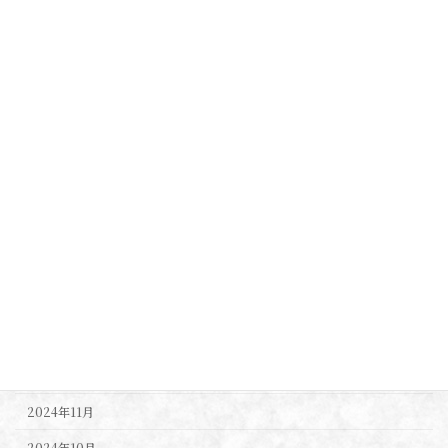
2025年10月
2025年9月
2025年8月
2025年7月
2025年6月
2025年5月
2025年4月
2025年3月
2025年2月
2025年1月
2024年12月
2024年11月
2024年10月