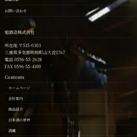
お問い合わせ
旭酒造株式会社
所在地 〒515-0303
三重県多気郡明和町山大淀1767
電話 0596-55-2628
FAX 0596-55-4100
Contents
ホームページ
会社案内
商品紹介
日本酒の世界
酒蔵