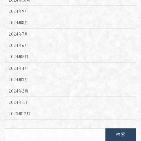
2024年9月
2024年8月
2024年7月
2024年6月
2024年5月
2024年4月
2024年3月
2024年2月
2024年1月
2023年12月
検
索: