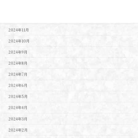
2025年1月
2024年12月
2024年11月
2024年10月
2024年9月
2024年8月
2024年7月
2024年6月
2024年5月
2024年4月
2024年3月
2024年2月