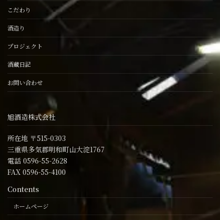
こだわり
酒造り
プロジェクト
酒蔵日記
お問い合わせ
旭酒造株式会社
所在地 〒515-0303
三重県多気郡明和町山大淀1767
電話 0596-55-2628
FAX 0596-55-4100
Contents
ホームページ