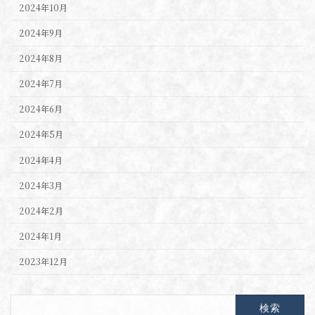
2024年10月
2024年9月
2024年8月
2024年7月
2024年6月
2024年5月
2024年4月
2024年3月
2024年2月
2024年1月
2023年12月
検
索: