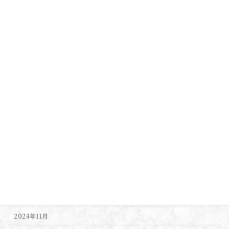
2025年10月
2025年9月
2025年8月
2025年7月
2025年6月
2025年5月
2025年4月
2025年3月
2025年2月
2025年1月
2024年12月
2024年11月